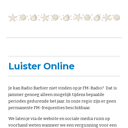
Luister Online
Je kan Radio Barbier niet vinden op je FM-Radio? Dat is
jammer genoeg alleen mogelijk tijdens bepaalde
periodes gedurende het jaar. In onze regio zijn er geen
permanente FM-frequenties beschikbaar.
We laten je via de website en sociale media ruim op
voorhand weten wanneer we een vergunning voor een