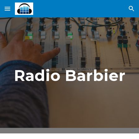
Skip to main content
Skip to navigation
Radio Barbier