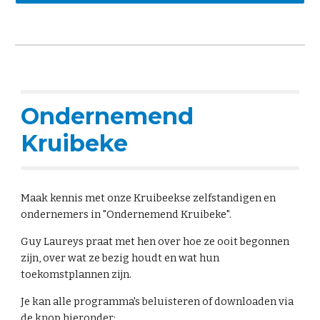
Ondernemend
Kruibeke
Maak kennis met onze Kruibeekse zelfstandigen en
ondernemers in "Ondernemend Kruibeke".
Guy Laureys praat met hen over hoe ze ooit begonnen
zijn, over wat ze bezig houdt en wat hun
toekomstplannen zijn.
Je kan alle programma's beluisteren of downloaden via
de knop hieronder: