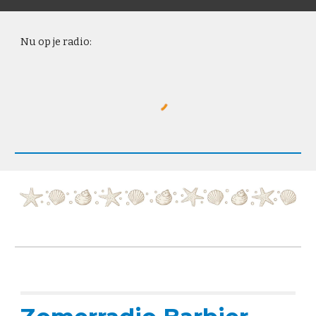
Nu op je radio: