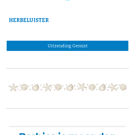
HERBELUISTER
Uitzending Gemist