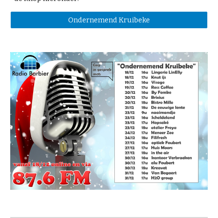
Ondernemend Kruibeke