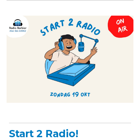
Start 2 Radio!