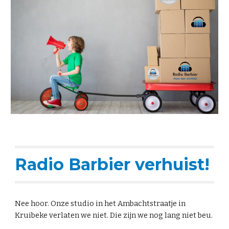
Radio Barbier verhuist!
Nee hoor. Onze studio in het Ambachtstraatje in
Kruibeke verlaten we niet. Die zijn we nog lang niet beu.