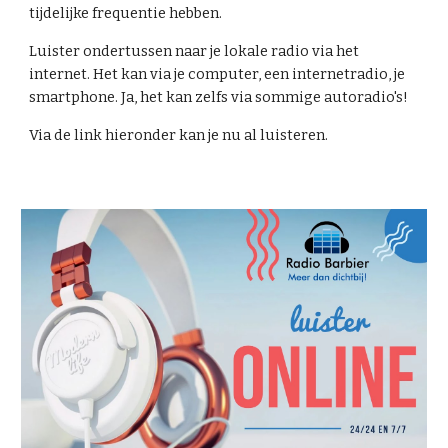
tijdelijke frequentie hebben.
Luister ondertussen naar je lokale radio via het
internet. Het kan via je computer, een internetradio, je
smartphone. Ja, het kan zelfs via sommige autoradio's!
Via de link hieronder kan je nu al luisteren.