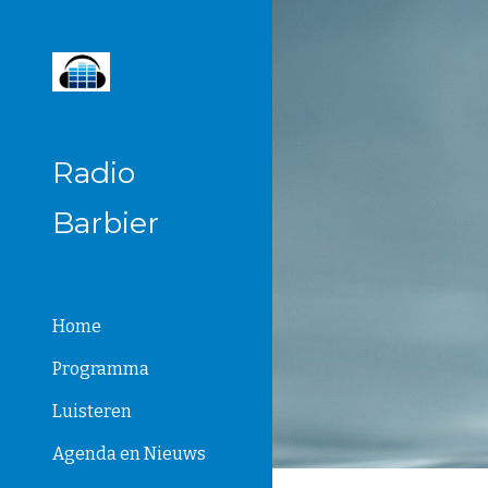
Sk
Radio
Barbier
Home
Programma
Luisteren
Agenda en Nieuws